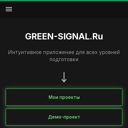
GREEN-SIGNAL.Ru
Интуитивное приложение для всех уровней
подготовки
Мои проекты
Демо-проект