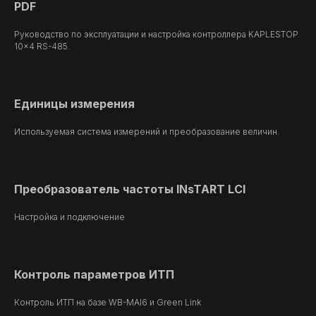
PDF
Руководство по эксплуатации и настройка контроллера KAPLESTOP
10x4 RS-485.
Единицы измерения
Используемая система измерений и преобразование величин.
Преобразователь частоты INsTART LCI
Настройка и подключение
Контроль параметров ИТП
Контроль ИТП на базе WB-MAI6 и Green Link