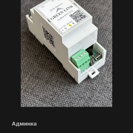
Админка