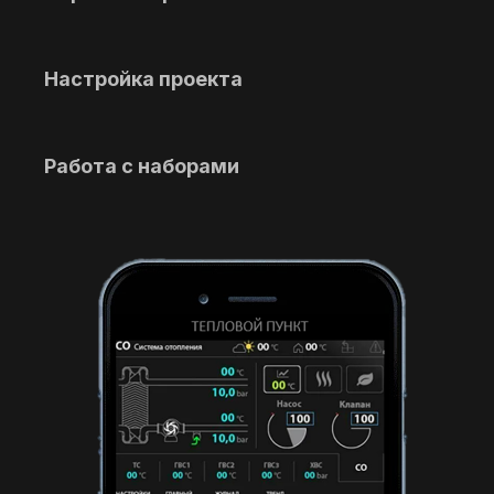
Настройка проекта
Работа с наборами