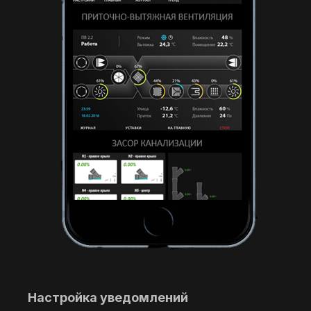
Настройка уведомлений