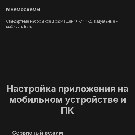
Мнемосхемы
Стандартные наборы схем размещения или индивидуальные -
выбирать Вам.
Настройка приложения на
мобильном устройстве и
ПК
Сервис
ный режим