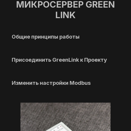
МИКРОСЕРВЕР GREEN
LINK
Общие принципы работы
Присоединить GreenLink к Проекту
Изменить настройки Modbus