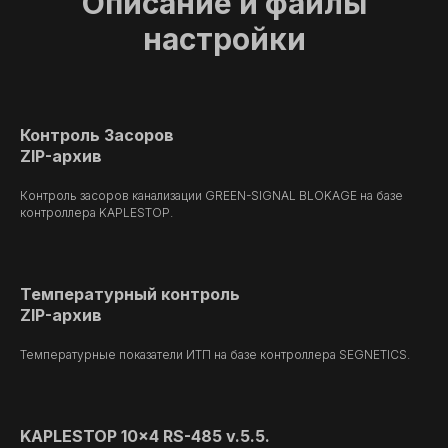
Описание и файлы
настройки
Контроль Засоров
ZIP-архив
Контроль засоров канализации GREEN-SIGNAL BLOKAGE на базе
контроллера KAPLESTOP.
Температурный контроль
ZIP-архив
Температурные показатели ИТП на базе контроллера SEGNETICS.
KAPLESTOP 10x4 RS-485 v.5.5.