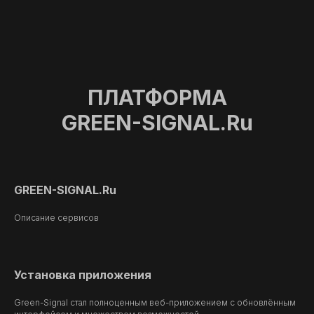
ПЛАТФОРМА
GREEN-SIGNAL.Ru
GREEN-SIGNAL.Ru
Описание сервисов
Установка приложения
Green-Signal стал полноценным веб-приложением с обновлённым