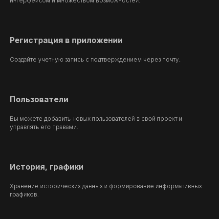
интерфейсом и множеством возможностей.
Регистрация в приложении
Создайте учетную запись с подтверждением через почту.
Пользователи
Вы можете добавить новых пользователей в свой проект и
управлять его правами.
История, графики
Хранение исторических данных и формирование информативных
графиков.