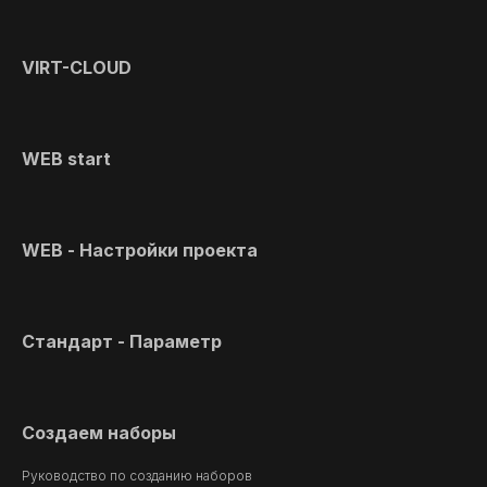
VIRT-CLOUD
WEB start
WEB - Настройки проекта
Стандарт - Параметр
Создаем наборы
Руководство по созданию наборов