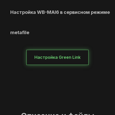
Настройка WB-MAI6
в сервисном режиме
metafile
Настройка Green Link