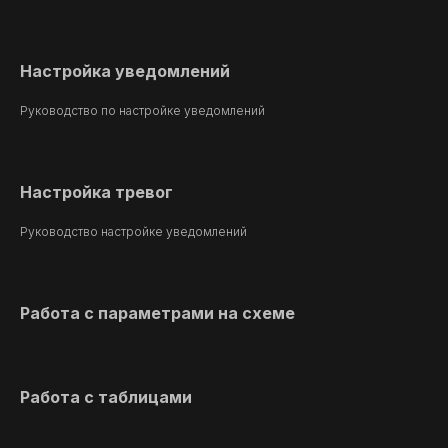
Настройка уведомлений
Руководство по настройке уведомлений
Настройка тревог
Руководство настройке уведомлений
Работа с параметрами на схеме
Работа с таблицами