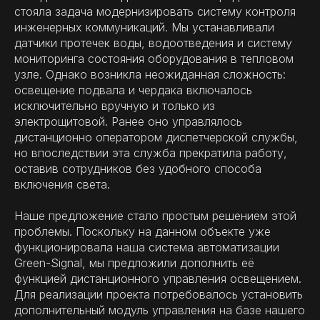
стояла задача модернизировать систему контроля
инженерных коммуникаций. Мы устанавливали
датчики протечек воды, водоотведения и систему
мониторинга состояния оборудования в тепловом
узле. Однако возникла неожиданная сложность:
освещение подвала и чердака включалось
исключительно вручную и только из
электрощитовой. Ранее оно управлялось
дистанционно оператором диспетчерской службы,
но впоследствии эта служба прекратила работу,
оставив сотрудников без удобного способа
включения света.
Наше предложение стало простым решением этой
проблемы. Поскольку на данном объекте уже
функционировала наша система автоматизации
Green-Signal, мы предложили дополнить её
функцией дистанционного управления освещением.
Для реализации проекта потребовалось установить
дополнительный модуль управления на базе нашего