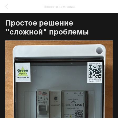
Новости компании
Простое решение
"сложной" проблемы