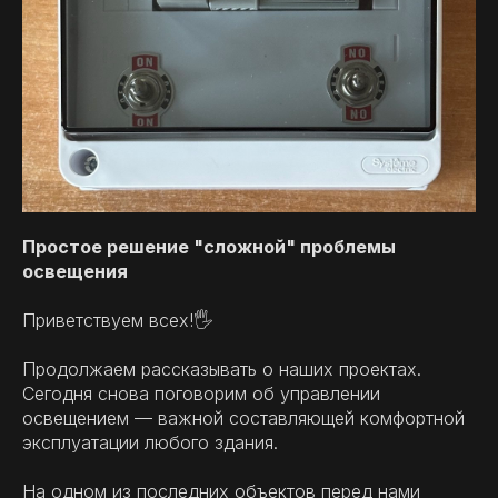
Простое решение "сложной" проблемы
освещения
Приветствуем всех!🖐
Продолжаем рассказывать о наших проектах.
Сегодня снова поговорим об управлении
освещением — важной составляющей комфортной
эксплуатации любого здания.
На одном из последних объектов перед нами