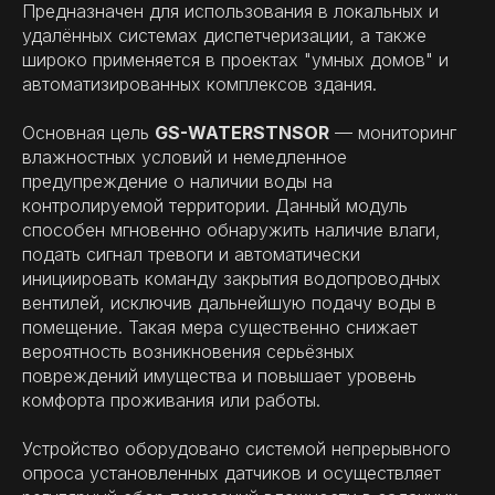
Предназначен для использования в локальных и
удалённых системах диспетчеризации, а также
широко применяется в проектах "умных домов" и
автоматизированных комплексов здания.
Основная цель
GS-WATERSTNSOR
— мониторинг
влажностных условий и немедленное
предупреждение о наличии воды на
контролируемой территории. Данный модуль
способен мгновенно обнаружить наличие влаги,
подать сигнал тревоги и автоматически
инициировать команду закрытия водопроводных
вентилей, исключив дальнейшую подачу воды в
помещение. Такая мера существенно снижает
вероятность возникновения серьёзных
повреждений имущества и повышает уровень
комфорта проживания или работы.
Устройство оборудовано системой непрерывного
опроса установленных датчиков и осуществляет