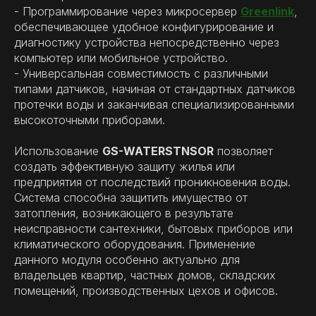
- Программирование через микросервер
Greenlink
,
обеспечивающее удобное конфигурирование и
диагностику устройства непосредственно через
компьютер или мобильное устройство.
- Универсальная совместимость с различными
типами датчиков, начиная от стандартных датчиков
протечки воды и заканчивая специализированными
высокоточными приборами.
Использование
GS-WATERSTNSOR
позволяет
создать эффективную защиту жилья или
предприятия от последствий проникновения воды.
Система способна защитить имущество от
затопления, возникающего в результате
неисправности сантехники, бытовых приборов или
климатического оборудования. Применение
данного модуля особенно актуально для
владельцев квартир, частных домов, складских
помещений, производственных цехов и офисов.