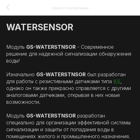
Новости компании
WATERSENSOR
Модуль
GS-WATERSTNSOR
- Современное
решение для надежной сигнализации обнаружения
воды!
Изначально
GS-WATERSTNSOR
был разработан
для работы с резистивными датчиками типа
KS
,
однако он также прекрасно справляется с другими
аналоговыми датчиками, открывая в них новые
возможности.
Модуль
GS-WATERSTNSOR
разработан
специально для организации эффективной системы
сигнализации и защиты от попадания воды в
помещениях жилого и промышленного назначения.