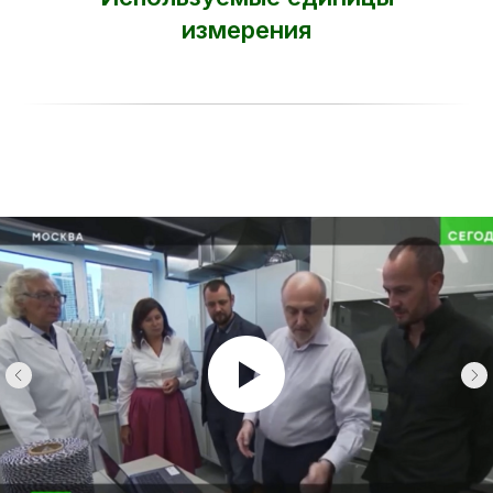
измерения