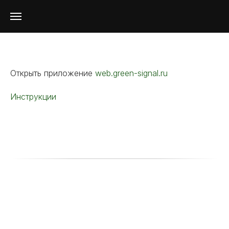
Открыть приложение
web.green-signal.ru
Инструкции