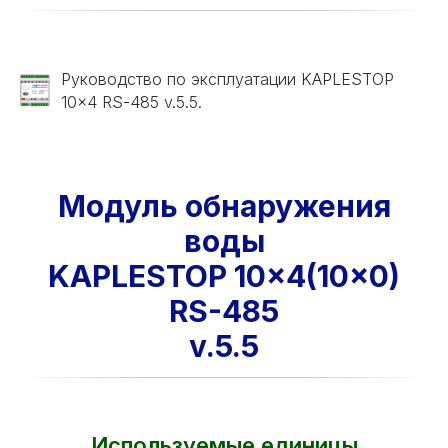
Руководство по эксплуатации KAPLESTOP
10x4 RS-485 v.5.5.
Модуль обнаружения
воды
KAPLESTOP 10x4(10x0)
RS-485
v.5.5
Используемые единицы