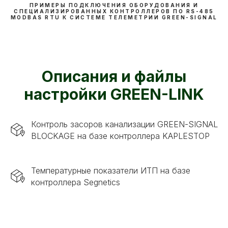
ПРИМЕРЫ ПОДКЛЮЧЕНИЯ ОБОРУДОВАНИЯ И
СПЕЦИАЛИЗИРОВАННЫХ КОНТРОЛЛЕРОВ ПО RS-485
MODBAS RTU К СИСТЕМЕ ТЕЛЕМЕТРИИ GREEN-SIGNAL
Описания и файлы
настройки GREEN-LINK
Контроль засоров канализации GREEN-SIGNAL
BLOCKAGE на базе контроллера KAPLESTOP
Температурные показатели ИТП на базе
контроллера Segnetics